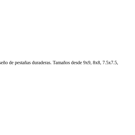
iseño de pestañas duraderas. Tamaños desde 9x9, 8x8, 7.5x7.5,