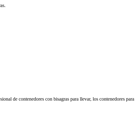
as.
ional de contenedores con bisagras para llevar, los contenedores para