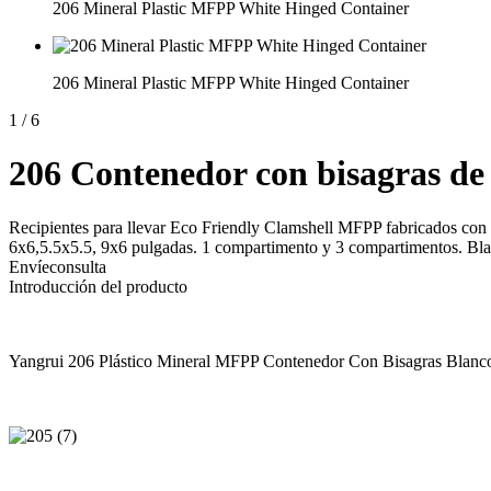
206 Mineral Plastic MFPP White Hinged Container
206 Mineral Plastic MFPP White Hinged Container
1
/
6
206 Contenedor con bisagras de
Recipientes para llevar Eco Friendly Clamshell MFPP fabricados con p
6x6,5.5x5.5, 9x6 pulgadas. 1 compartimento y 3 compartimentos. Blan
Envíeconsulta
Introducción del producto
Yangrui 206 Plástico Mineral MFPP Contenedor Con Bisagras Blanc