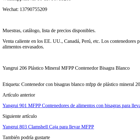
Wechat: 13790755209
Muestras, catálogo, lista de precios disponibles.
Venta caliente en los EE. UU., Canadá, Perú, etc. Los contenedores pa
alimentos envasados.
Yangrui 206 Plástico Mineral MFPP Contenedor Bisagra Blanco
Etiqueta: Contenedor con bisagras blanco mfpp de plástico mineral 206
Artículo anterior
Yangrui 901 MFPP Contenedores de alimentos con bisagras para llev
Siguiente artículo
Yangrui 803 Clamshell Caja para llevar MFPP
También podría gustarte