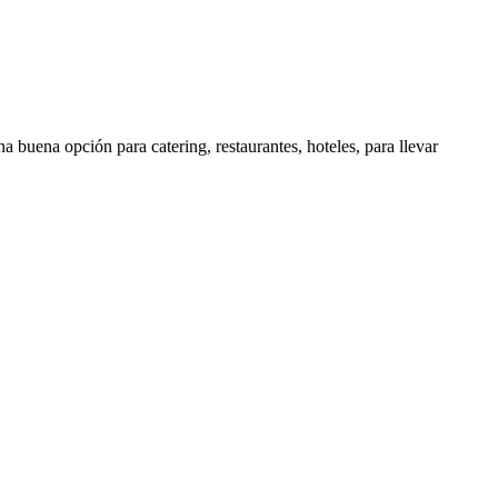
 buena opción para catering, restaurantes, hoteles, para llevar