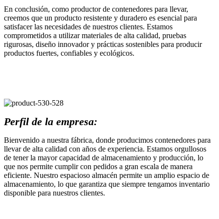
En conclusión, como productor de contenedores para llevar,
creemos que un producto resistente y duradero es esencial para
satisfacer las necesidades de nuestros clientes. Estamos
comprometidos a utilizar materiales de alta calidad, pruebas
rigurosas, diseño innovador y prácticas sostenibles para producir
productos fuertes, confiables y ecológicos.
Perfil de la empresa:
Bienvenido a nuestra fábrica, donde producimos contenedores para
llevar de alta calidad con años de experiencia. Estamos orgullosos
de tener la mayor capacidad de almacenamiento y producción, lo
que nos permite cumplir con pedidos a gran escala de manera
eficiente. Nuestro espacioso almacén permite un amplio espacio de
almacenamiento, lo que garantiza que siempre tengamos inventario
disponible para nuestros clientes.