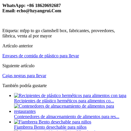
WhatsApp: +86 18620692687
Email: echo@hzyangrui.Com
Etiqueta: mfpp to go clamshell box, fabricantes, proveedores,
fábrica, venta al por mayor
Artículo anterior
Envases de comida de plástico para llevar
Siguiente artículo
Cajas negras para llevar
También podría gustarte
Recipientes de plástico herméticos para alimentos co...
Contenedores de almacenamiento de alimentos para res...
Fiambrera Bento desechable para niños