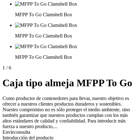
MFPP To Go Clamshell Box
MFPP To Go Clamshell Box
MFPP To Go Clamshell Box
1
/
6
Caja tipo almeja MFPP To Go
Como productor de contenedores para llevar, nuestro objetivo es
ofrecer a nuestros clientes productos duraderos y sostenibles.
Nuestro compromiso no es sólo proteger el medio ambiente, sino
también garantizar que nuestros productos cumplan con los más
altos estándares de calidad y confiabilidad. Para introducir más
fuerza a nuestro producto,...
Envíeconsulta
Introducción del producto