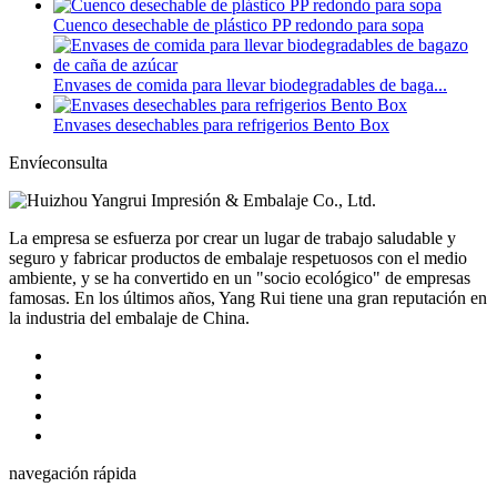
Cuenco desechable de plástico PP redondo para sopa
Envases de comida para llevar biodegradables de baga...
Envases desechables para refrigerios Bento Box
Envíeconsulta
La empresa se esfuerza por crear un lugar de trabajo saludable y
seguro y fabricar productos de embalaje respetuosos con el medio
ambiente, y se ha convertido en un "socio ecológico" de empresas
famosas. En los últimos años, Yang Rui tiene una gran reputación en
la industria del embalaje de China.
navegación rápida