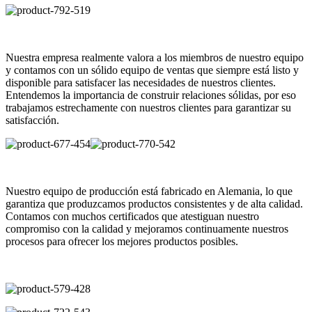
Nuestra empresa realmente valora a los miembros de nuestro equipo
y contamos con un sólido equipo de ventas que siempre está listo y
disponible para satisfacer las necesidades de nuestros clientes.
Entendemos la importancia de construir relaciones sólidas, por eso
trabajamos estrechamente con nuestros clientes para garantizar su
satisfacción.
Nuestro equipo de producción está fabricado en Alemania, lo que
garantiza que produzcamos productos consistentes y de alta calidad.
Contamos con muchos certificados que atestiguan nuestro
compromiso con la calidad y mejoramos continuamente nuestros
procesos para ofrecer los mejores productos posibles.