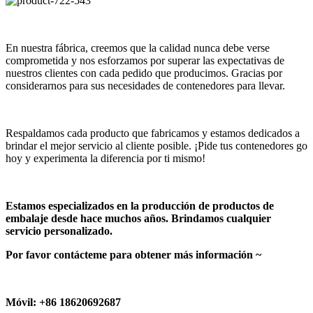
En nuestra fábrica, creemos que la calidad nunca debe verse
comprometida y nos esforzamos por superar las expectativas de
nuestros clientes con cada pedido que producimos. Gracias por
considerarnos para sus necesidades de contenedores para llevar.
Respaldamos cada producto que fabricamos y estamos dedicados a
brindar el mejor servicio al cliente posible. ¡Pide tus contenedores go
hoy y experimenta la diferencia por ti mismo!
Estamos especializados en la producción de productos de
embalaje desde hace muchos años. Brindamos cualquier
servicio personalizado.
Por favor contácteme para obtener más información ~
Móvil: +86 18620692687