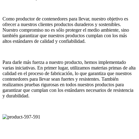
Como productor de contenedores para llevar, nuestro objetivo es
ofrecer a nuestros clientes productos duraderos y sostenibles.
Nuestro compromiso no es sólo proteger el medio ambiente, sino
también garantizar que nuestros productos cumplan con los más
altos estándares de calidad y confiabilidad.
Para darle más fuerza a nuestro producto, hemos implementado
varias iniciativas. En primer lugar, utilizamos materias primas de alta
calidad en el proceso de fabricación, lo que garantiza que nuestros
contenedores para llevar sean fuertes y resistentes. También
realizamos pruebas rigurosas en todos nuestros productos para
garantizar que cumplan con los estándares necesarios de resistencia
y durabilidad.