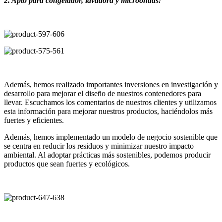
2. Apto para congelador, lavadora y microondas:
Además, hemos realizado importantes inversiones en investigación y
desarrollo para mejorar el diseño de nuestros contenedores para
llevar. Escuchamos los comentarios de nuestros clientes y utilizamos
esta información para mejorar nuestros productos, haciéndolos más
fuertes y eficientes.
Además, hemos implementado un modelo de negocio sostenible que
se centra en reducir los residuos y minimizar nuestro impacto
ambiental. Al adoptar prácticas más sostenibles, podemos producir
productos que sean fuertes y ecológicos.