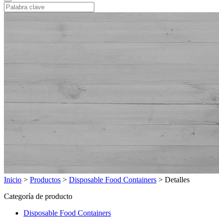
Inicio
>
Productos
>
Disposable Food Containers
>
Detalles
Categoría de producto
Disposable Food Containers